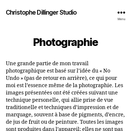
Christophe Dillinger Studio
Menu
Photographie
Une grande partie de mon travail
photographique est basé sur l’idée du « No
Undo » (pas de retour en arrière), ce qui pour
moi est l’essence même de la photographie. Les
images présentées ont été créées suivant une
technique personelle, qui allie prise de vue
traditionelle et techniques d’impression et de
marquage, souvent à base de pigments, d’encre,
de jus de fruit ou de peinture. Toutes les images
sont produites dans l’appareil; elles ne sont pas