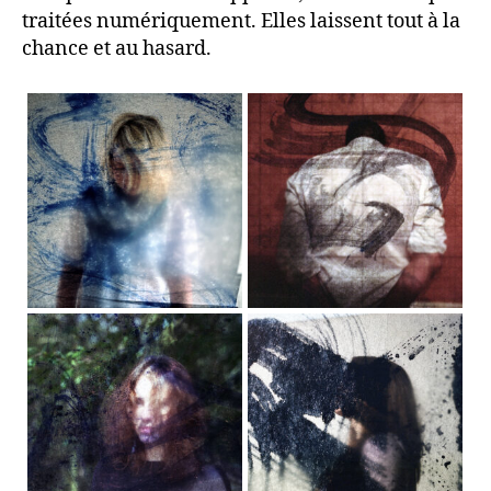
traitées numériquement. Elles laissent tout à la
chance et au hasard.